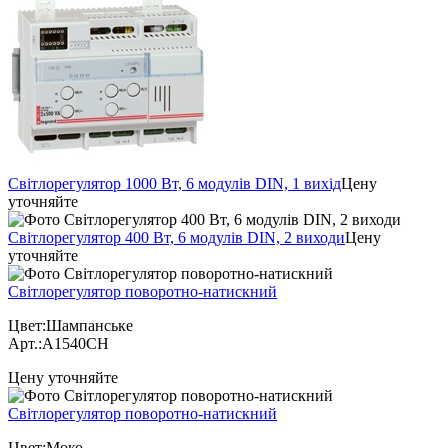
Світлорегулятор 1000 Вт, 6 модулів DIN, 1 вихід
Цену
уточняйте
Світлорегулятор 400 Вт, 6 модулів DIN, 2 виходи
Цену
уточняйте
Світлорегулятор поворотно-натискний
Цвет:Шампанське
Арт.:A1540CH
Цену уточняйте
Світлорегулятор поворотно-натискний
Цвет:Моко