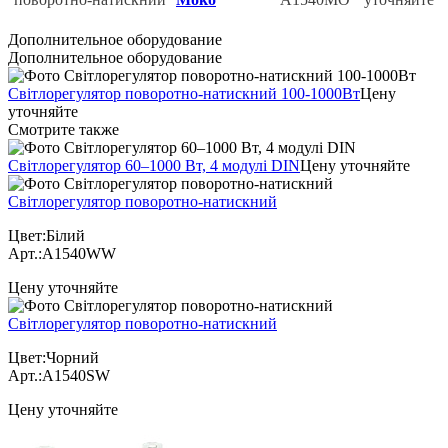
Дополнительное оборудование
Дополнительное оборудование
Світлорегулятор поворотно-натискний 100-1000Вт
Цену
уточняйте
Cмотрите также
Світлорегулятор 60–1000 Вт, 4 модулі DIN
Цену уточняйте
Світлорегулятор поворотно-натискний
Цвет:Білий
Арт.:A1540WW
Цену уточняйте
Світлорегулятор поворотно-натискний
Цвет:Чорний
Арт.:A1540SW
Цену уточняйте