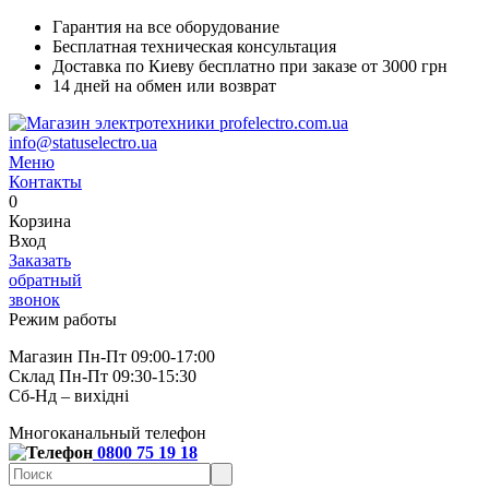
Гарантия на все оборудование
Бесплатная техническая консультация
Доставка по Киеву бесплатно при заказе от 3000 грн
14 дней на обмен или возврат
info@statuselectro.ua
Меню
Контакты
0
Корзина
Вход
Заказать
обратный
звонок
Режим работы
Магазин Пн-Пт 09:00-17:00
Склад Пн-Пт 09:30-15:30
Сб-Нд – вихідні
Многоканальный телефон
0800 75 19 18