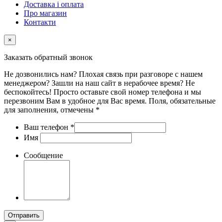
Доставка і оплата
Про магазин
Контакти
×
Заказать обратный звонок
Не дозвонились нам? Плохая связь при разговоре с нашем
менеджером? Зашли на наш сайт в нерабочее время? Не
беспокойтесь! Просто оставьте свой номер телефона и мы
перезвоним Вам в удобное для Вас время. Поля, обязательные
для заполнения, отмечены *
Ваш телефон
*
Имя
Сообщение
Отправить