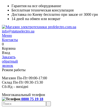
Гарантия на все оборудование
Бесплатная техническая консультация
Доставка по Киеву бесплатно при заказе от 3000 грн
14 дней на обмен или возврат
info@statuselectro.ua
Меню
Контакты
0
Корзина
Вход
Заказать
обратный
звонок
Режим работы
Магазин Пн-Пт 09:00-17:00
Склад Пн-Пт 09:30-15:30
Сб-Нд – вихідні
Многоканальный телефон
0800 75 19 18