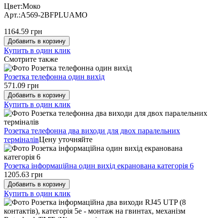
Цвет:Моко
Арт.:A569-2BFPLUAMO
1164.59 грн
Добавить в корзину
Купить в один клик
Cмотрите также
Розетка телефонна один вихід
571.09 грн
Добавить в корзину
Купить в один клик
Розетка телефонна два виходи для двох паралельних
терміналів
Цену уточняйте
Розетка інформаційна один вихід екранована категорія 6
1205.63 грн
Добавить в корзину
Купить в один клик