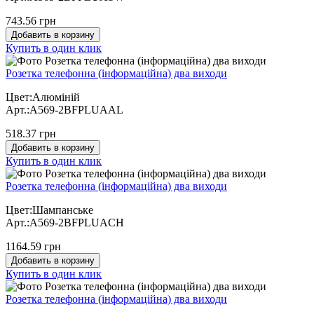
743.56 грн
Добавить в корзину
Купить в один клик
Розетка телефонна (інформаційна) два виходи
Цвет:Алюміній
Арт.:A569-2BFPLUAAL
518.37 грн
Добавить в корзину
Купить в один клик
Розетка телефонна (інформаційна) два виходи
Цвет:Шампанське
Арт.:A569-2BFPLUACH
1164.59 грн
Добавить в корзину
Купить в один клик
Розетка телефонна (інформаційна) два виходи