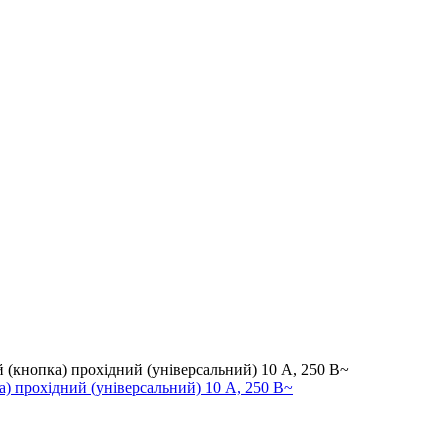
) прохідний (універсальний) 10 А, 250 В~