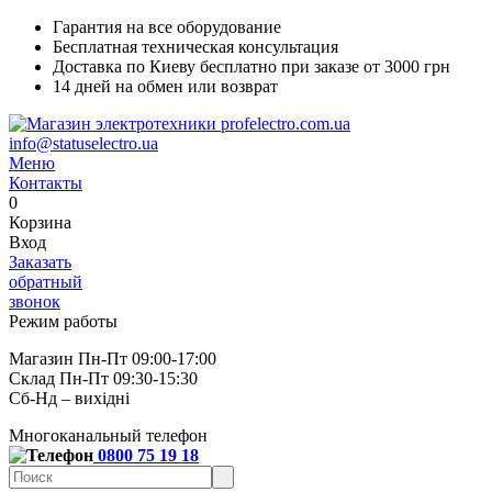
Гарантия на все оборудование
Бесплатная техническая консультация
Доставка по Киеву бесплатно при заказе от 3000 грн
14 дней на обмен или возврат
info@statuselectro.ua
Меню
Контакты
0
Корзина
Вход
Заказать
обратный
звонок
Режим работы
Магазин Пн-Пт 09:00-17:00
Склад Пн-Пт 09:30-15:30
Сб-Нд – вихідні
Многоканальный телефон
0800 75 19 18