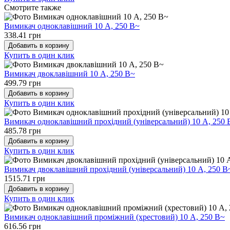
Cмотрите также
Вимикач одноклавішний 10 А, 250 В~
338.41 грн
Добавить в корзину
Купить в один клик
Вимикач двоклавішний 10 А, 250 В~
499.79 грн
Добавить в корзину
Купить в один клик
Вимикач одноклавішний прохідний (універсальний) 10 А, 250 
485.78 грн
Добавить в корзину
Купить в один клик
Вимикач двоклавішний прохідний (універсальний) 10 А, 250 В
1515.71 грн
Добавить в корзину
Купить в один клик
Вимикач одноклавішний проміжний (хрестовий) 10 А, 250 В~
616.56 грн