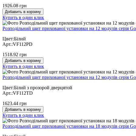
1926.08 грн
Добавить в корзину
Купить в один клик
Розподільний щит прихованої установки на 12 модулів серія Go
Цвет:Білий
Арт.:VF112PD
1518.92 грн
Добавить в корзину
Купить в один клик
Розподільний щит прихованої установки на 12 модулів серія Go
Цвет:Білий з прозорой дверцятой
Арт.:VF112TD
1623.44 грн
Добавить в корзину
Купить в один клик
Розподільний щит прихованої установки на 18 модулів серія Go