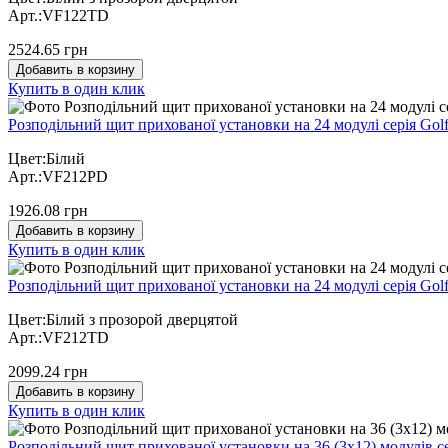
Арт.:VF122TD
2524.65 грн
Добавить в корзину
Купить в один клик
Розподільний щит прихованої установки на 24 модулі серія Gol
Цвет:Білий
Арт.:VF212PD
1926.08 грн
Добавить в корзину
Купить в один клик
Розподільний щит прихованої установки на 24 модулі серія Gol
Цвет:Білий з прозорой дверцятой
Арт.:VF212TD
2099.24 грн
Добавить в корзину
Купить в один клик
Розподільний щит прихованої установки на 36 (3х12) модулів се