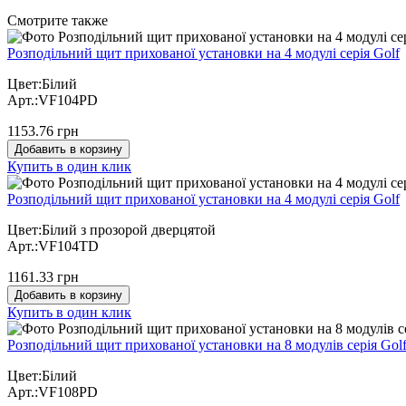
Cмотрите также
Розподільний щит прихованої установки на 4 модулі серія Golf
Цвет:Білий
Арт.:VF104PD
1153.76 грн
Добавить в корзину
Купить в один клик
Розподільний щит прихованої установки на 4 модулі серія Golf
Цвет:Білий з прозорой дверцятой
Арт.:VF104TD
1161.33 грн
Добавить в корзину
Купить в один клик
Розподільний щит прихованої установки на 8 модулів серія Gol
Цвет:Білий
Арт.:VF108PD