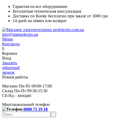
Гарантия на все оборудование
Бесплатная техническая консультация
Доставка по Киеву бесплатно при заказе от 3000 грн
14 дней на обмен или возврат
info@statuselectro.ua
Меню
Контакты
0
Корзина
Вход
Заказать
обратный
звонок
Режим работы
Магазин Пн-Пт 09:00-17:00
Склад Пн-Пт 09:30-15:30
Сб-Нд – вихідні
Многоканальный телефон
0800 75 19 18