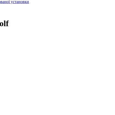
ваної установки
olf