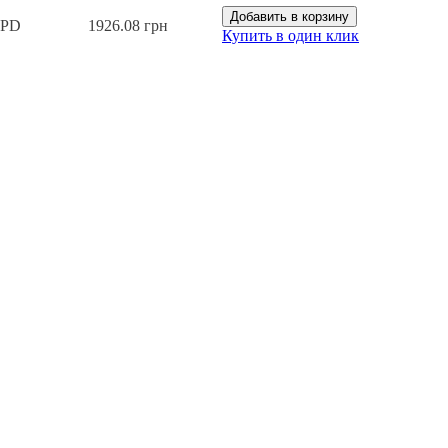
Добавить в корзину
8PD
1926.08 грн
Купить в один клик