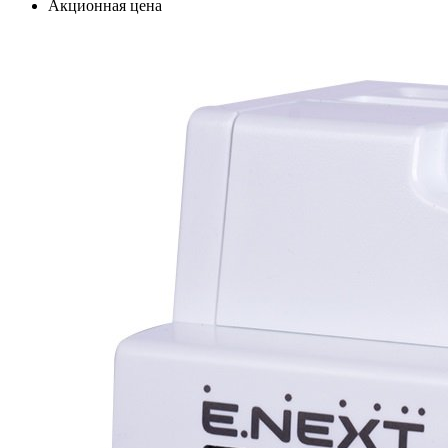
Акционная цена