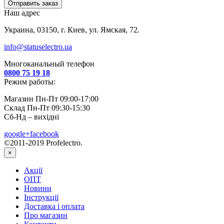
Отправить заказ
Наш адрес
Украина, 03150, г. Киев, ул. Ямская, 72.
info@statuselectro.ua
Многоканальный телефон
0800 75 19 18
Режим работы:
Магазин Пн-Пт 09:00-17:00
Склад Пн-Пт 09:30-15:30
Сб-Нд – вихідні
google+
facebook
©2011-2019 Profelectro.
×
Акції
ОПТ
Новини
Інструкції
Доставка і оплата
Про магазин