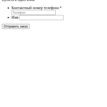
Контактный номер телефона
*
Имя
Отправить заказ