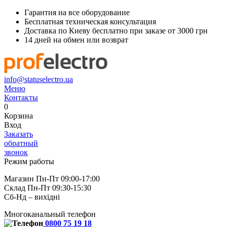
Гарантия на все оборудование
Бесплатная техническая консультация
Доставка по Киеву бесплатно при заказе от 3000 грн
14 дней на обмен или возврат
info@statuselectro.ua
Меню
Контакты
0
Корзина
Вход
Заказать
обратный
звонок
Режим работы
Магазин Пн-Пт 09:00-17:00
Склад Пн-Пт 09:30-15:30
Сб-Нд – вихідні
Многоканальный телефон
0800 75 19 18