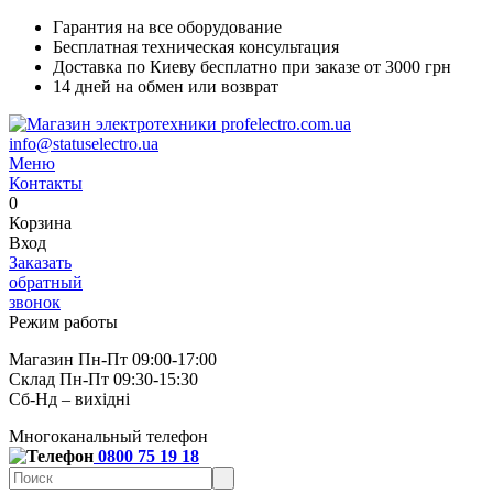
Гарантия на все оборудование
Бесплатная техническая консультация
Доставка по Киеву бесплатно при заказе от 3000 грн
14 дней на обмен или возврат
info@statuselectro.ua
Меню
Контакты
0
Корзина
Вход
Заказать
обратный
звонок
Режим работы
Магазин Пн-Пт 09:00-17:00
Склад Пн-Пт 09:30-15:30
Сб-Нд – вихідні
Многоканальный телефон
0800 75 19 18