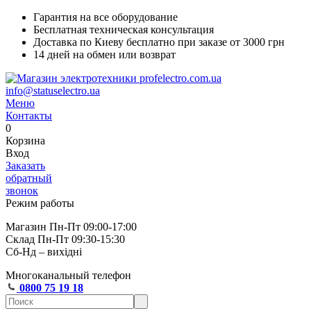
Гарантия на все оборудование
Бесплатная техническая консультация
Доставка по Киеву бесплатно при заказе от 3000 грн
14 дней на обмен или возврат
info@statuselectro.ua
Меню
Контакты
0
Корзина
Вход
Заказать
обратный
звонок
Режим работы
Магазин Пн-Пт 09:00-17:00
Склад Пн-Пт 09:30-15:30
Сб-Нд – вихідні
Многоканальный телефон
0800 75 19 18