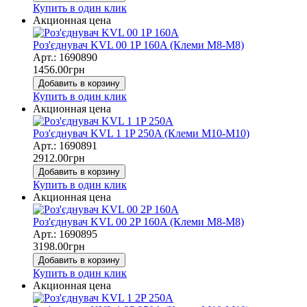
Купить в один клик
Акционная цена
Роз'єднувач KVL 00 1P 160A (Клеми M8-M8)
Арт.: 1690890
1456.00
грн
Добавить в корзину
Купить в один клик
Акционная цена
Роз'єднувач KVL 1 1P 250A (Клеми M10-M10)
Арт.: 1690891
2912.00
грн
Добавить в корзину
Купить в один клик
Акционная цена
Роз'єднувач KVL 00 2P 160A (Клеми M8-M8)
Арт.: 1690895
3198.00
грн
Добавить в корзину
Купить в один клик
Акционная цена