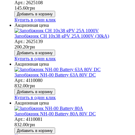
Арт.: 2625108
145.60
грн
Добавить в корзину
Купить в один клик
Акционная цена
Запобіжник CH 10x38 gPV 25A 1000V (30kA)
Арт.: 2625139
200.20
грн
Добавить в корзину
Купить в один клик
Акционная цена
Запобіжник NH-00 Battery 63A 80V DC
Арт.: 4110080
832.00
грн
Добавить в корзину
Купить в один клик
Акционная цена
Запобіжник NH-00 Battery 80A 80V DC
Арт.: 4110081
832.00
грн
Добавить в корзину