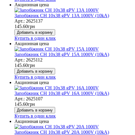
Акционная цена
Запобіжник CH 10x38 gPV 13A 1000V (10kA)
Арт.: 2625137
145.60
грн
Добавить в корзину
Купить в один клик
Акционная цена
Запобіжник CH 10x38 gPV 15A 1000V (10kA)
Арт.: 2625112
145.60
грн
Добавить в корзину
Купить в один клик
Акционная цена
Запобіжник CH 10x38 gPV 16A 1000V (10kA)
Арт.: 2625107
145.60
грн
Добавить в корзину
Купить в один клик
Акционная цена
Запобіжник CH 10x38 gPV 20A 1000V (10kA)