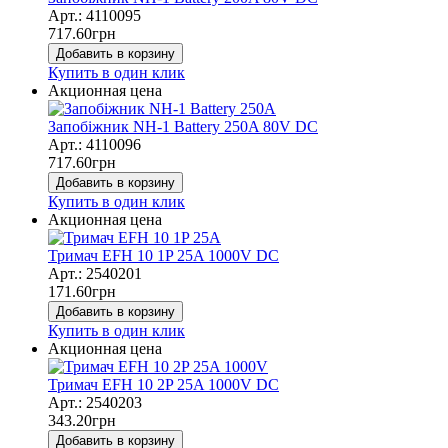
Арт.: 4110095
717.60
грн
Добавить в корзину
Купить в один клик
Акционная цена
Запобіжник NH-1 Battery 250A 80V DC
Арт.: 4110096
717.60
грн
Добавить в корзину
Купить в один клик
Акционная цена
Тримач EFH 10 1P 25A 1000V DC
Арт.: 2540201
171.60
грн
Добавить в корзину
Купить в один клик
Акционная цена
Тримач EFH 10 2P 25A 1000V DC
Арт.: 2540203
343.20
грн
Добавить в корзину