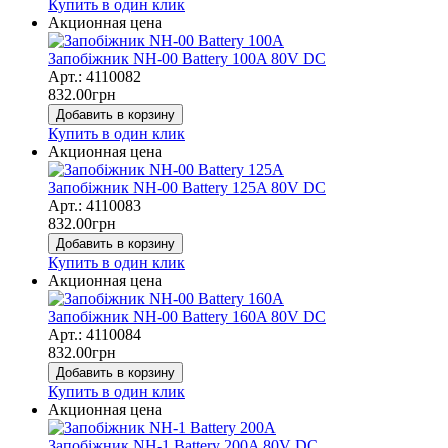
Купить в один клик
Акционная цена
Запобіжник NH-00 Battery 100A 80V DC
Арт.: 4110082
832.00
грн
Добавить в корзину
Купить в один клик
Акционная цена
Запобіжник NH-00 Battery 125A 80V DC
Арт.: 4110083
832.00
грн
Добавить в корзину
Купить в один клик
Акционная цена
Запобіжник NH-00 Battery 160A 80V DC
Арт.: 4110084
832.00
грн
Добавить в корзину
Купить в один клик
Акционная цена
Запобіжник NH-1 Battery 200A 80V DC