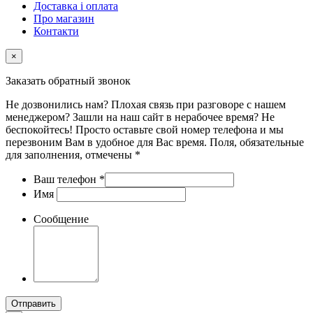
Доставка і оплата
Про магазин
Контакти
×
Заказать обратный звонок
Не дозвонились нам? Плохая связь при разговоре с нашем
менеджером? Зашли на наш сайт в нерабочее время? Не
беспокойтесь! Просто оставьте свой номер телефона и мы
перезвоним Вам в удобное для Вас время. Поля, обязательные
для заполнения, отмечены *
Ваш телефон
*
Имя
Сообщение
Отправить