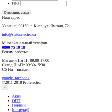
Имя
Отправить заказ
Наш адрес
Украина, 03150, г. Киев, ул. Ямская, 72.
info@statuselectro.ua
Многоканальный телефон
0800 75 19 18
Режим работы:
Магазин Пн-Пт 09:00-17:00
Склад Пн-Пт 09:30-15:30
Сб-Нд – вихідні
google+
facebook
©2011-2019 Profelectro.
×
Акції
ОПТ
Новини
Інструкції