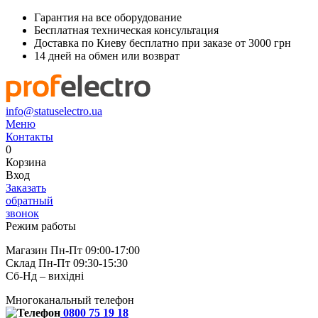
Гарантия на все оборудование
Бесплатная техническая консультация
Доставка по Киеву бесплатно при заказе от 3000 грн
14 дней на обмен или возврат
info@statuselectro.ua
Меню
Контакты
0
Корзина
Вход
Заказать
обратный
звонок
Режим работы
Магазин Пн-Пт 09:00-17:00
Склад Пн-Пт 09:30-15:30
Сб-Нд – вихідні
Многоканальный телефон
0800 75 19 18