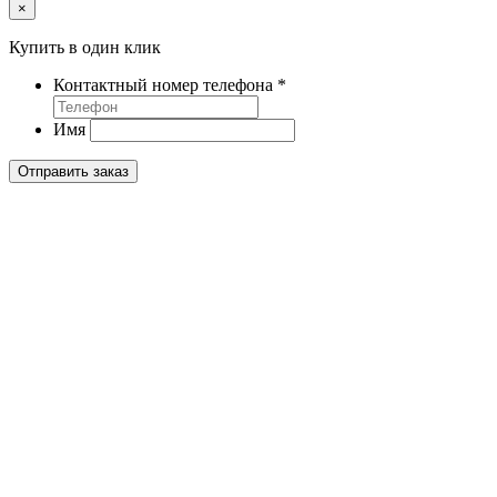
×
Купить в один клик
Контактный номер телефона
*
Имя
Отправить заказ